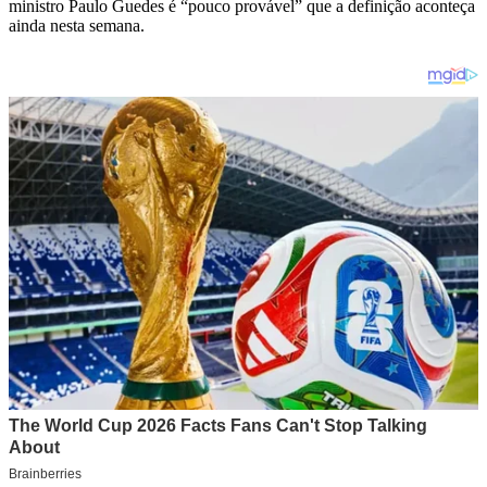
ministro Paulo Guedes é “pouco provável” que a definição aconteça
ainda nesta semana.