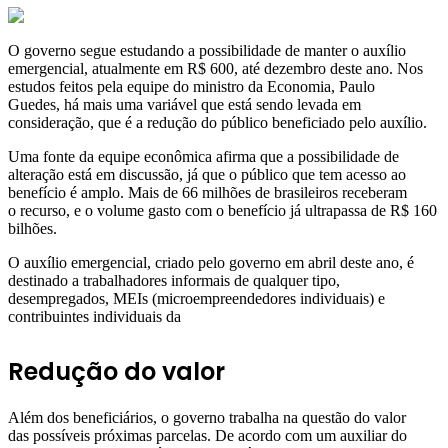
O governo segue estudando a possibilidade de manter o auxílio
emergencial, atualmente em R$ 600, até dezembro deste ano. Nos
estudos feitos pela equipe do ministro da Economia, Paulo
Guedes, há mais uma variável que está sendo levada em
consideração, que é a redução do público beneficiado pelo auxílio.
Uma fonte da equipe econômica afirma que a possibilidade de
alteração está em discussão, já que o público que tem acesso ao
benefício é amplo. Mais de 66 milhões de brasileiros receberam
o recurso, e o volume gasto com o benefício já ultrapassa de R$ 160
bilhões.
O auxílio emergencial, criado pelo governo em abril deste ano, é
destinado a trabalhadores informais de qualquer tipo,
desempregados, MEIs (microempreendedores individuais) e
contribuintes individuais da
Redução do valor
Além dos beneficiários, o governo trabalha na questão do valor
das possíveis próximas parcelas. De acordo com um auxiliar do