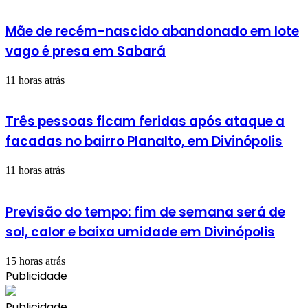
Mãe de recém-nascido abandonado em lote
vago é presa em Sabará
11 horas atrás
Três pessoas ficam feridas após ataque a
facadas no bairro Planalto, em Divinópolis
11 horas atrás
Previsão do tempo: fim de semana será de
sol, calor e baixa umidade em Divinópolis
15 horas atrás
Publicidade
Publicidade