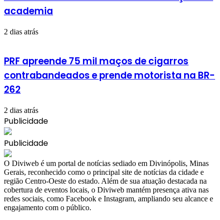
academia
2 dias atrás
PRF apreende 75 mil maços de cigarros
contrabandeados e prende motorista na BR-
262
2 dias atrás
Publicidade
Publicidade
​O Diviweb é um portal de notícias sediado em Divinópolis, Minas
Gerais, reconhecido como o principal site de notícias da cidade e
região Centro-Oeste do estado. Além de sua atuação destacada na
cobertura de eventos locais, o Diviweb mantém presença ativa nas
redes sociais, como Facebook e Instagram, ampliando seu alcance e
engajamento com o público.