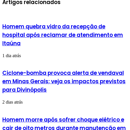
Artigos relacionados
Homem quebra vidro da recepção de
hospital após reclamar de atendimento em
Itaúna
1 dia atrás
Ciclone-bomba provoca alerta de vendaval
em Minas Gerais; veja os impactos previstos
para Divinópolis
2 dias atrás
Homem morre após sofrer choque elétrico e
cair de oito metros durante manutenção em