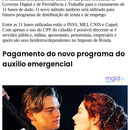
Governo Digital e de Previdência e Trabalho para o cruzamento de
11 bases de dado. O novo método também será utilizado para
futuros programas de distribuição de renda e de emprego
Entre as 11 bases utilizadas estão o INSS, MEI, CNIS e Caged.
Com apenas o uso do CPF do cidadão é possível discernir se é
servidor público, militar, aposentado, pensionista, empresário e
quem são seus herdeiros/dependentes no Imposto de Renda.
Pagamento do novo programa do
auxílio emergencial