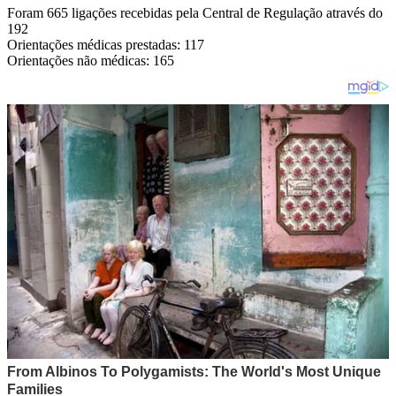
Foram 665 ligações recebidas pela Central de Regulação através do
192
Orientações médicas prestadas: 117
Orientações não médicas: 165