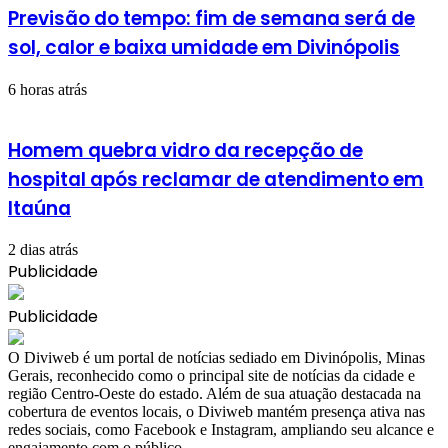
Previsão do tempo: fim de semana será de
sol, calor e baixa umidade em Divinópolis
6 horas atrás
Homem quebra vidro da recepção de
hospital após reclamar de atendimento em
Itaúna
2 dias atrás
Publicidade
Publicidade
​O Diviweb é um portal de notícias sediado em Divinópolis, Minas
Gerais, reconhecido como o principal site de notícias da cidade e
região Centro-Oeste do estado. Além de sua atuação destacada na
cobertura de eventos locais, o Diviweb mantém presença ativa nas
redes sociais, como Facebook e Instagram, ampliando seu alcance e
engajamento com o público.