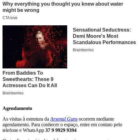
Agendamento
As visitas à estrutura da
Arsenal Guns
ocorrem mediante
agendamento. Para conhecer o espaço, entre em contato pelo
telefone e WhatsApp
37 9 9929 9394