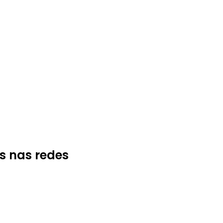
s nas redes