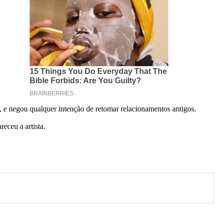
, e negou qualquer intenção de retomar relacionamentos antigos.
areceu a artista.