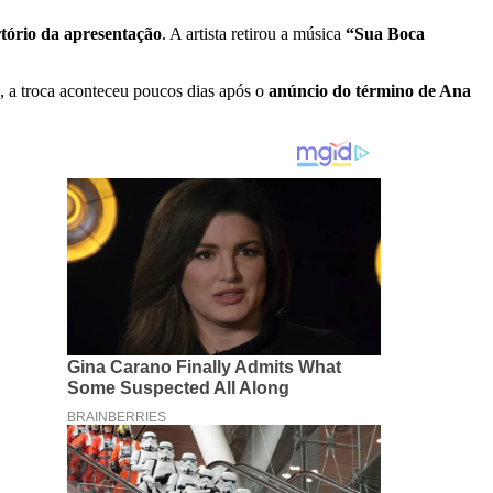
rtório da apresentação
. A artista retirou a música
“Sua Boca
, a troca aconteceu poucos dias após o
anúncio do término de Ana