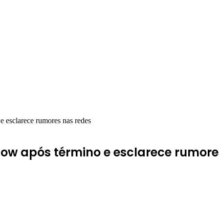
e esclarece rumores nas redes
ow após término e esclarece rumore