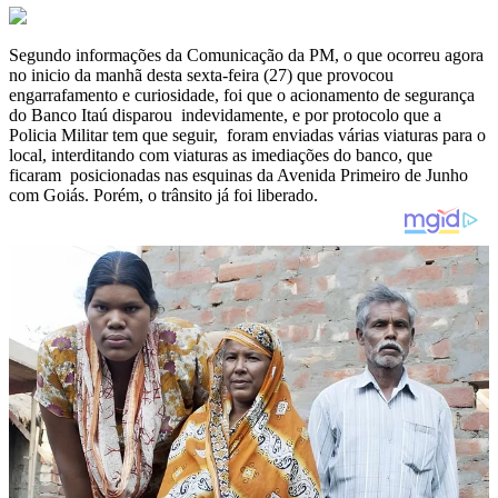
Segundo informações da Comunicação da PM, o que ocorreu agora
no inicio da manhã desta sexta-feira (27) que provocou
engarrafamento e curiosidade, foi que o acionamento de segurança
do Banco Itaú disparou indevidamente, e por protocolo que a
Policia Militar tem que seguir, foram enviadas várias viaturas para o
local, interditando com viaturas as imediações do banco, que
ficaram posicionadas nas esquinas da Avenida Primeiro de Junho
com Goiás. Porém, o trânsito já foi liberado.