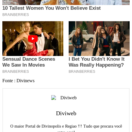
Fonte : Divinews
Diviweb
O maior Portal de Divinopolis e Regiao !!! Tudo que procura você