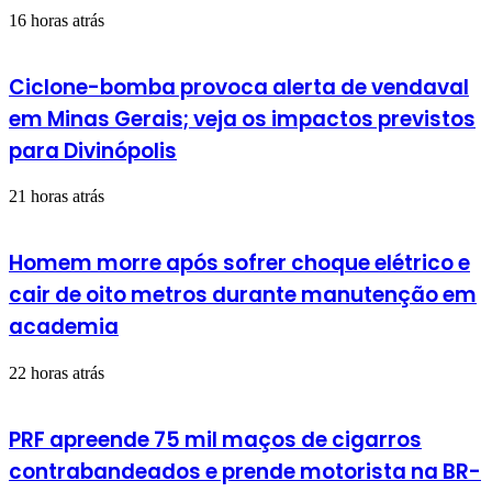
16 horas atrás
Ciclone-bomba provoca alerta de vendaval
em Minas Gerais; veja os impactos previstos
para Divinópolis
21 horas atrás
Homem morre após sofrer choque elétrico e
cair de oito metros durante manutenção em
academia
22 horas atrás
PRF apreende 75 mil maços de cigarros
contrabandeados e prende motorista na BR-