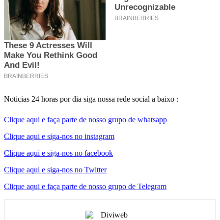
Noticias 24 horas por dia siga nossa rede social a baixo :
Clique aqui e faça parte de nosso grupo de whatsapp
Clique aqui e siga-nos no instagram
Clique aqui e siga-nos no facebook
Clique aqui e siga-nos no Twitter
Clique aqui e faça parte de nosso grupo de Telegram