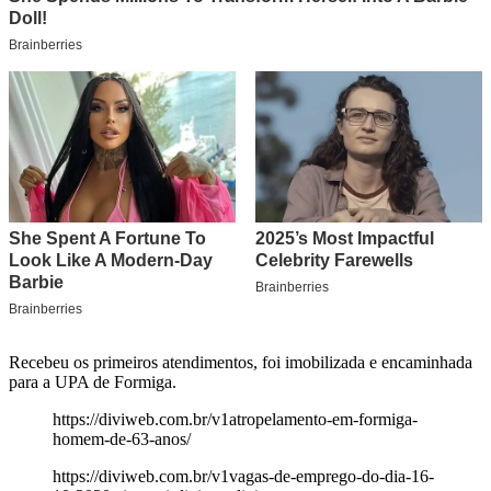
Recebeu os primeiros atendimentos, foi imobilizada e encaminhada
para a UPA de Formiga.
https://diviweb.com.br/v1atropelamento-em-formiga-
homem-de-63-anos/
https://diviweb.com.br/v1vagas-de-emprego-do-dia-16-