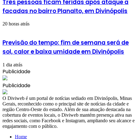
Três pessoas ficam feridas após ataque a
facadas no bairro Planalto, em Divinópolis
20 horas atrás
Previsão do tempo: fim de semana será de
sol, calor e baixa umidade em Divinópolis
1 dia atrás
Publicidade
Publicidade
​O Diviweb é um portal de notícias sediado em Divinópolis, Minas
Gerais, reconhecido como o principal site de notícias da cidade e
região Centro-Oeste do estado. Além de sua atuação destacada na
cobertura de eventos locais, o Diviweb mantém presença ativa nas
redes sociais, como Facebook e Instagram, ampliando seu alcance e
engajamento com o público.
Home