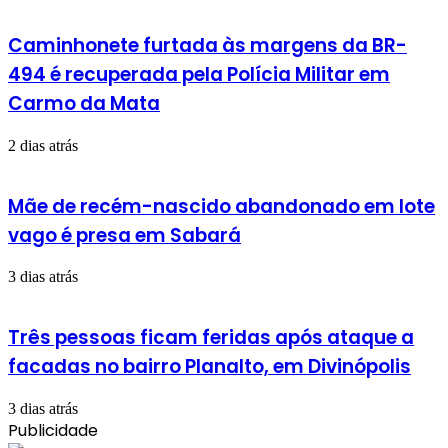
Caminhonete furtada às margens da BR-
494 é recuperada pela Polícia Militar em
Carmo da Mata
2 dias atrás
Mãe de recém-nascido abandonado em lote
vago é presa em Sabará
3 dias atrás
Três pessoas ficam feridas após ataque a
facadas no bairro Planalto, em Divinópolis
3 dias atrás
Publicidade