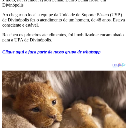
Divinópolis.
Ao chegar no local a equipe da Unidade de Suporte Básico (USB)
de Divinópolis fez o atendimento de um homem, de 48 anos. Estava
consciente e estável.
Recebeu os primeiros atendimentos, foi imobilizado e encaminhado
para a UPA de Divinópolis.
Clique aqui e faça parte de nosso grupo de whatsapp