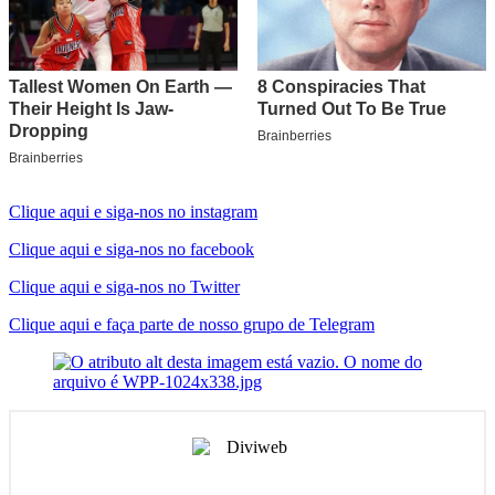
Clique aqui e siga-nos no instagram
Clique aqui e siga-nos no facebook
Clique aqui e siga-nos no Twitter
Clique aqui e faça parte de nosso grupo de Telegram