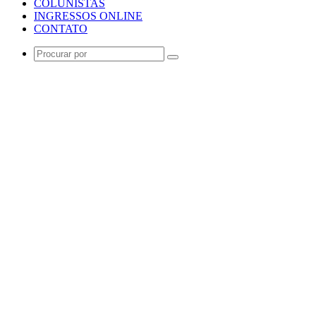
COLUNISTAS
INGRESSOS ONLINE
CONTATO
Procurar
por