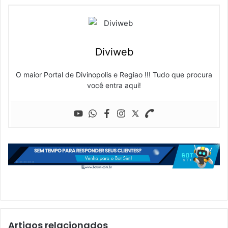
Diviweb
O maior Portal de Divinopolis e Regiao !!! Tudo que procura
você entra aqui!
Artigos relacionados