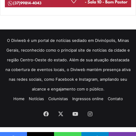
​O Diviweb é um portal de notícias sediado em Divinópolis, Minas
Gerais, reconhecido como o principal site de notícias da cidade e
região Centro-Oeste do estado. Além de sua atuação destacada
na cobertura de eventos locais, o Diviweb mantém presença ativa
nas redes sociais, como Facebook e Instagram, ampliando seu
alcance e engajamento com o público.
Home
Notícias
Colunistas
Ingressos online
Contato
Facebook
X
YouTube
Instagram