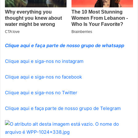
Clique aqui e faça parte de nosso grupo de whatsapp
Clique aqui e siga-nos no instagram
Clique aqui e siga-nos no facebook
Clique aqui e siga-nos no Twitter
Clique aqui e faça parte de nosso grupo de Telegram