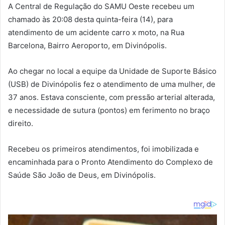
A Central de Regulação do SAMU Oeste recebeu um
chamado às 20:08 desta quinta-feira (14), para
atendimento de um acidente carro x moto, na Rua
Barcelona, Bairro Aeroporto, em Divinópolis.
Ao chegar no local a equipe da Unidade de Suporte Básico
(USB) de Divinópolis fez o atendimento de uma mulher, de
37 anos. Estava consciente, com pressão arterial alterada,
e necessidade de sutura (pontos) em ferimento no braço
direito.
Recebeu os primeiros atendimentos, foi imobilizada e
encaminhada para o Pronto Atendimento do Complexo de
Saúde São João de Deus, em Divinópolis.