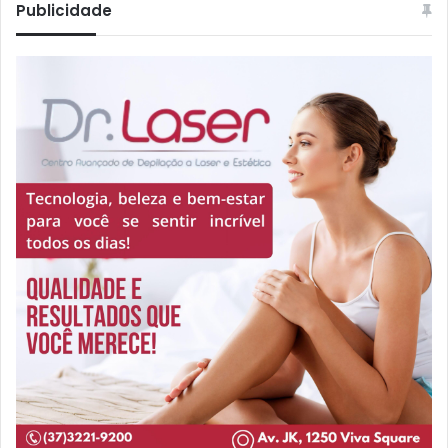
Publicidade