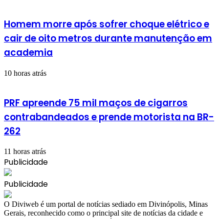
Homem morre após sofrer choque elétrico e
cair de oito metros durante manutenção em
academia
10 horas atrás
PRF apreende 75 mil maços de cigarros
contrabandeados e prende motorista na BR-
262
11 horas atrás
Publicidade
Publicidade
​O Diviweb é um portal de notícias sediado em Divinópolis, Minas
Gerais, reconhecido como o principal site de notícias da cidade e