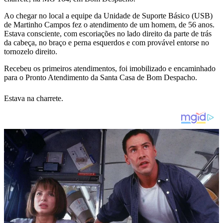
Ao chegar no local a equipe da Unidade de Suporte Básico (USB)
de Martinho Campos fez o atendimento de um homem, de 56 anos.
Estava consciente, com escoriações no lado direito da parte de trás
da cabeça, no braço e perna esquerdos e com provável entorse no
tornozelo direito.
Recebeu os primeiros atendimentos, foi imobilizado e encaminhado
para o Pronto Atendimento da Santa Casa de Bom Despacho.
Estava na charrete.