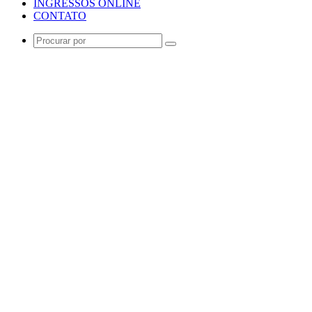
INGRESSOS ONLINE
CONTATO
Procurar
por