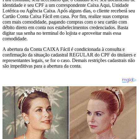
identidade e seu CPF a um correspondente Caixa Aqui, Unidade
Lotérica ou Agência Caixa. Após alguns dias, o cliente receberá seu
Cartão Conta Caixa Fácil em casa. Por fim, realize suas compras
com mais comodidade, pagando compras com o seu cartão com
débito direto em conta nos estabelecimentos credenciados. Basta
digitar sua senha no terminal do lojista e aproveitar mais essa
comodidade.
A abertura da Conta CAIXA Fácil é condicionada à consulta e
confirmação da situação cadastral REGULAR do CPF do titulares e
representantes legais, se for o caso. Demais restrições cadastrais não
são impeditivas para a abertura da conta.