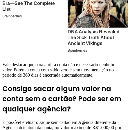
Vale destacar que para abrir a conta não é necessário nenhum
valor. Porém a conta com saldo zero e sem movimentação no
período de 360 dias é encerrada automaticamente.
Consigo sacar algum valor na
conta sem o cartão? Pode ser em
qualquer agência?
É possível efetuar o saque sem cartão em Agência diferente da
Agência detentora da conta, no valor máximo de R$1.000,00 por