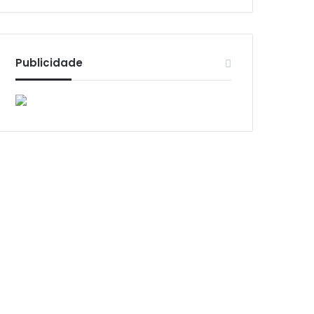
Publicidade