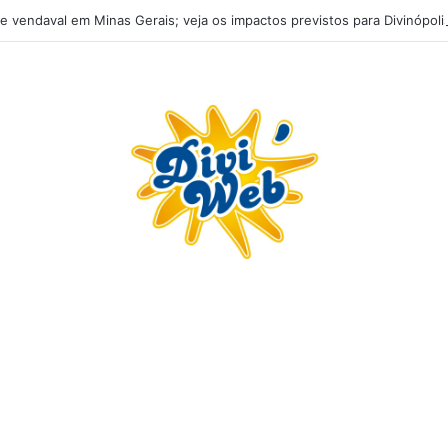
e vendaval em Minas Gerais; veja os impactos previstos para Divinópoli