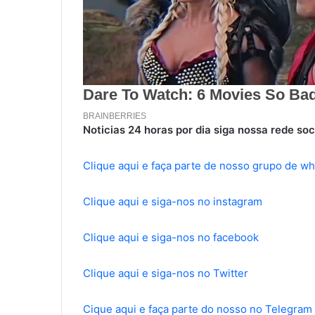
Noticias 24 horas por dia siga nossa rede soc
Clique aqui e faça parte de nosso grupo de w
Clique aqui e siga-nos no instagram
Clique aqui e siga-nos no facebook
Clique aqui e siga-nos no Twitter
Cique aqui e faça parte do nosso no Telegram