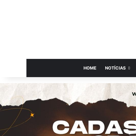
HOME
NOTÍCIAS