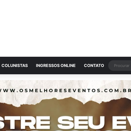
COLUNISTAS
INGRESSOS ONLINE
CONTATO