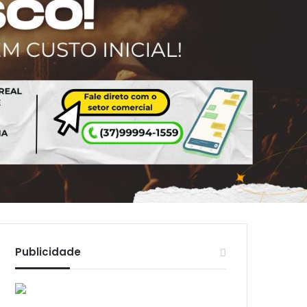
Publicidade